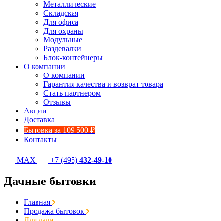
Металлические
Складская
Для офиса
Для охраны
Модульные
Раздевалки
Блок-контейнеры
О компании
О компании
Гарантия качества и возврат товара
Стать партнером
Отзывы
Акции
Доставка
Бытовка за 109 500 ₽
Контакты
MAX
+7 (495)
432-49-10
Дачные бытовки
Главная
Продажа бытовок
Для дачи