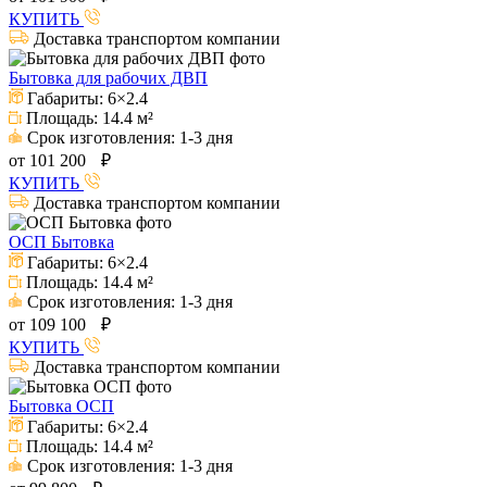
КУПИТЬ
Доставка транспортом компании
Бытовка для рабочих ДВП
Габариты:
6×2.4
Площадь:
14.4 м²
Срок изготовления:
1-3 дня
от
101 200
₽
КУПИТЬ
Доставка транспортом компании
ОСП Бытовка
Габариты:
6×2.4
Площадь:
14.4 м²
Срок изготовления:
1-3 дня
от
109 100
₽
КУПИТЬ
Доставка транспортом компании
Бытовка ОСП
Габариты:
6×2.4
Площадь:
14.4 м²
Срок изготовления:
1-3 дня