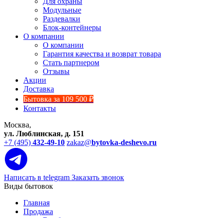
Для охраны
Модульные
Раздевалки
Блок-контейнеры
О компании
О компании
Гарантия качества и возврат товара
Стать партнером
Отзывы
Акции
Доставка
Бытовка за 109 500 ₽
Контакты
Москва,
ул. Люблинская, д. 151
+7 (495)
432-49-10
zakaz@
bytovka-deshevo.ru
Написать в telegram
Заказать звонок
Виды бытовок
Главная
Продажа