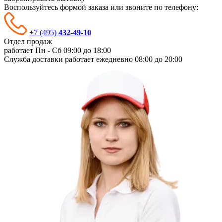
Воспользуйтесь формой заказа или звоните по телефону:
+7 (495)
432-49-10
Отдел продаж
работает Пн - Сб
09:00 до 18:00
Служба доставки работает ежедневно
08:00 до 20:00