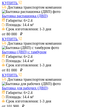
КУПИТЬ
Доставка транспортом компании
Бытовка распашонка (ДВП)
Габариты:
6×2.4
Площадь:
14.4 м²
Срок изготовления:
1-3 дня
от
80 000
₽
КУПИТЬ
Доставка транспортом компании
Бытовка (ДВП) с тамбуром
Габариты:
6×2.4
Площадь:
14.4 м²
Срок изготовления:
1-3 дня
от
81 000
₽
КУПИТЬ
Доставка транспортом компании
Бытовка для рабочих (ДВП)
Габариты:
6×2.4
Площадь:
14.4 м²
Срок изготовления:
1-3 дня
от
101 900
₽