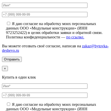
Я даю согласие на обработку моих персональных
данных ООО «Модульные конструкции» (ИНН
9723252422) в целях обработки заявки и обратной связи.
Политика конфиденциальности —
по ссылке.
Вы можете отозвать своё согласие, написав на
zakaz@bytovka-
deshevo.ru
×
Купить в один клик
Я даю согласие на обработку моих персональных
данных ООО «Модульные конструкции» (ИНН