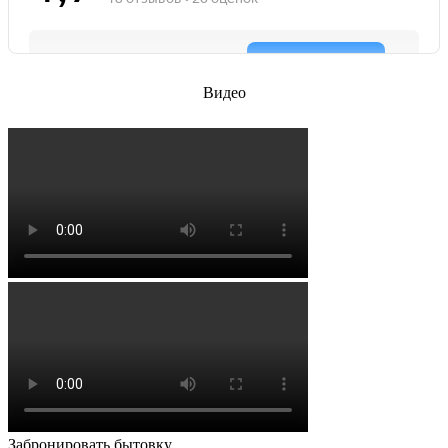
Видео
Забронировать бытовку