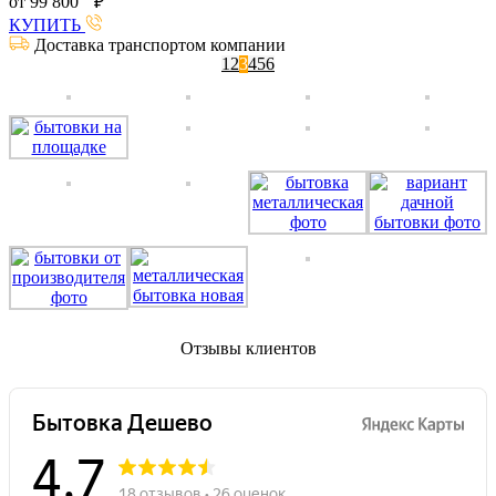
от
99 800
₽
КУПИТЬ
Доставка транспортом компании
1
2
3
4
5
6
Отзывы клиентов