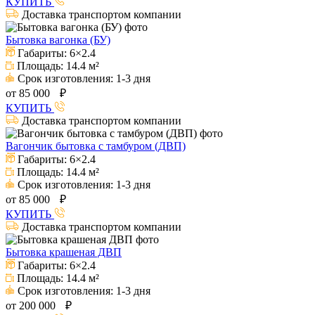
КУПИТЬ
Доставка транспортом компании
Бытовка вагонка (БУ)
Габариты:
6×2.4
Площадь:
14.4 м²
Срок изготовления:
1-3 дня
от
85 000
₽
КУПИТЬ
Доставка транспортом компании
Вагончик бытовка с тамбуром (ДВП)
Габариты:
6×2.4
Площадь:
14.4 м²
Срок изготовления:
1-3 дня
от
85 000
₽
КУПИТЬ
Доставка транспортом компании
Бытовка крашеная ДВП
Габариты:
6×2.4
Площадь:
14.4 м²
Срок изготовления:
1-3 дня
от
200 000
₽