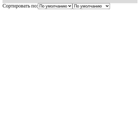
Сортировать по: