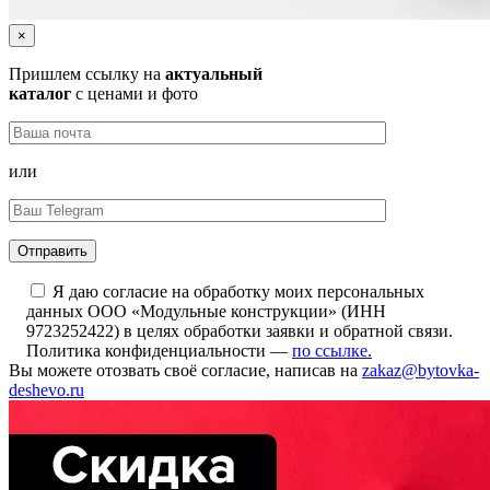
×
Пришлем ссылку на
актуальный
каталог
с ценами и фото
или
Я даю согласие на обработку моих персональных
данных ООО «Модульные конструкции» (ИНН
9723252422) в целях обработки заявки и обратной связи.
Политика конфиденциальности —
по ссылке.
Вы можете отозвать своё согласие, написав на
zakaz@bytovka-
deshevo.ru