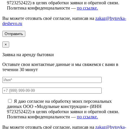
9723252422) в целях обработки заявки и обратной связи.
Политика конфиденциальности —
по ссылке.
Вы можете отозвать своё согласие, написав на
zakaz@bytovka-
deshevo.ru
×
Заявка на аренду бытовки
Оставьте свои контактные данные и мы свяжемся с вами в
течении 30 минут
Я даю согласие на обработку моих персональных
данных ООО «Модульные конструкции» (ИНН
9723252422) в целях обработки заявки и обратной связи.
Политика конфиденциальности —
по ссылке.
Вы можете отозвать своё согласие, написав на
zakaz@bytovka-