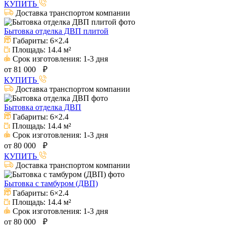
КУПИТЬ
Доставка транспортом компании
Бытовка отделка ДВП плитой
Габариты:
6×2.4
Площадь:
14.4 м²
Срок изготовления:
1-3 дня
от
81 000
₽
КУПИТЬ
Доставка транспортом компании
Бытовка отделка ДВП
Габариты:
6×2.4
Площадь:
14.4 м²
Срок изготовления:
1-3 дня
от
80 000
₽
КУПИТЬ
Доставка транспортом компании
Бытовка с тамбуром (ДВП)
Габариты:
6×2.4
Площадь:
14.4 м²
Срок изготовления:
1-3 дня
от
80 000
₽