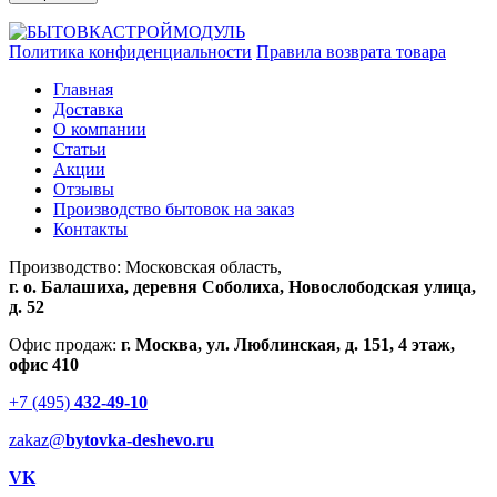
Политика конфиденциальности
Правила возврата товара
Главная
Доставка
О компании
Статьи
Акции
Отзывы
Производство бытовок на заказ
Контакты
Производство: Московская область,
г. о. Балашиха, деревня Соболиха, Новослободская улица,
д. 52
Офис продаж:
г. Москва, ул. Люблинская, д. 151, 4 этаж,
офис 410
+7 (495)
432-49-10
zakaz@
bytovka-deshevo.ru
VK