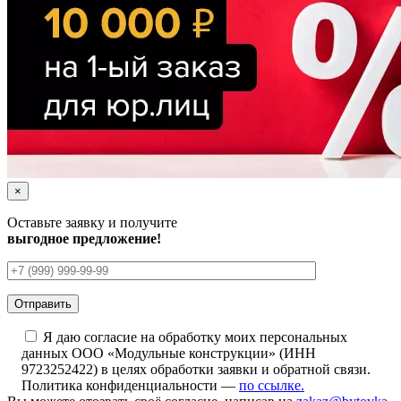
×
Оставьте заявку и получите
выгодное предложение!
Я даю согласие на обработку моих персональных
данных ООО «Модульные конструкции» (ИНН
9723252422) в целях обработки заявки и обратной связи.
Политика конфиденциальности —
по ссылке.