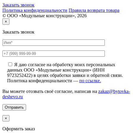
Заказать звонок
Политика конфиденциальности
Правила возврата товара
© ООО «Модульные конструкции», 2026
×
Заказать звонок
Я даю согласие на обработку моих персональных
данных ООО «Модульные конструкции» (ИНН
9723252422) в целях обработки заявки и обратной связи.
Политика конфиденциальности —
по ссылке.
Вы можете отозвать своё согласие, написав на
zakaz@bytovka-
deshevo.ru
×
Оформить заказ