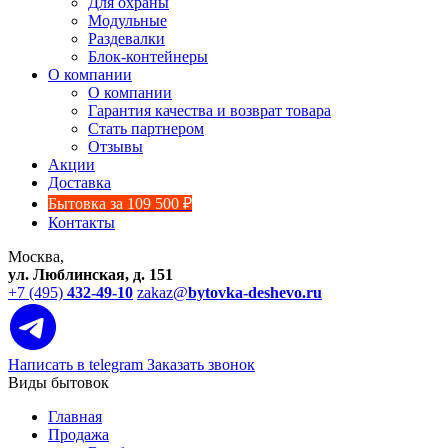
Для охраны
Модульные
Раздевалки
Блок-контейнеры
О компании
О компании
Гарантия качества и возврат товара
Стать партнером
Отзывы
Акции
Доставка
Бытовка за 109 500 ₽
Контакты
Москва,
ул. Люблинская, д. 151
+7 (495)
432-49-10
zakaz@
bytovka-deshevo.ru
Написать в telegram
Заказать звонок
Виды бытовок
Главная
Продажа