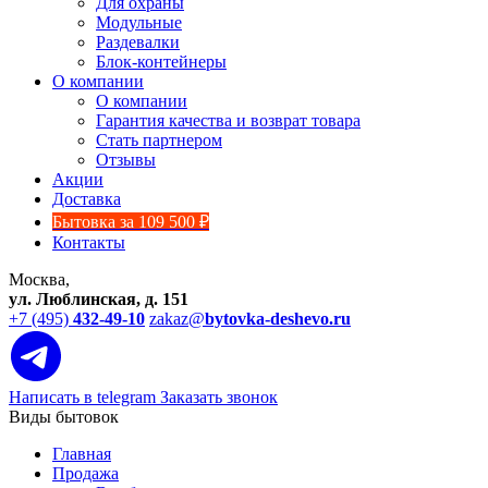
Для охраны
Модульные
Раздевалки
Блок-контейнеры
О компании
О компании
Гарантия качества и возврат товара
Стать партнером
Отзывы
Акции
Доставка
Бытовка за 109 500 ₽
Контакты
Москва,
ул. Люблинская, д. 151
+7 (495)
432-49-10
zakaz@
bytovka-deshevo.ru
Написать в telegram
Заказать звонок
Виды бытовок
Главная
Продажа