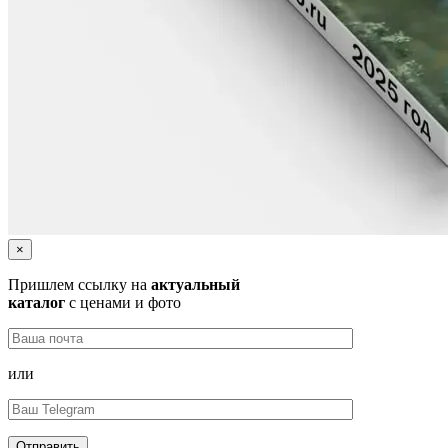
×
Пришлем ссылку на
актуальный
каталог
с ценами и фото
или