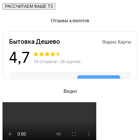
РАССЧИТАЕМ ВАШЕ ТЗ
Отзывы клиентов
Видео