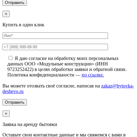
×
Купить в один клик
Я даю согласие на обработку моих персональных
данных ООО «Модульные конструкции» (ИНН
9723252422) в целях обработки заявки и обратной связи.
Политика конфиденциальности —
по ссылке.
Вы можете отозвать своё согласие, написав на
zakaz@bytovka-
deshevo.ru
×
Заявка на аренду бытовки
Оставьте свои контактные данные и мы свяжемся с вами в