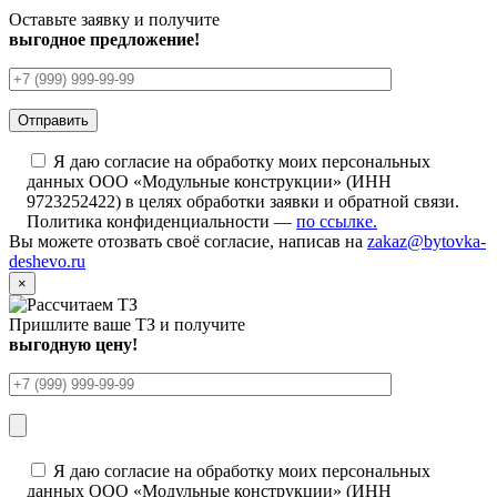
Оставьте заявку и получите
выгодное предложение!
Я даю согласие на обработку моих персональных
данных ООО «Модульные конструкции» (ИНН
9723252422) в целях обработки заявки и обратной связи.
Политика конфиденциальности —
по ссылке.
Вы можете отозвать своё согласие, написав на
zakaz@bytovka-
deshevo.ru
×
Пришлите ваше ТЗ и получите
выгодную цену!
Я даю согласие на обработку моих персональных
данных ООО «Модульные конструкции» (ИНН