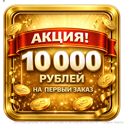
×
Бытовка Дешево на карте Москвы и Московской области — Яндекс Карты