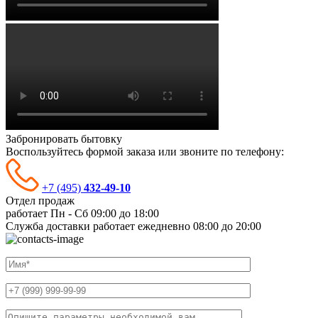
Забронировать бытовку
Воспользуйтесь формой заказа или звоните по телефону:
+7 (495)
432-49-10
Отдел продаж
работает Пн - Сб
09:00 до 18:00
Служба доставки работает ежедневно
08:00 до 20:00