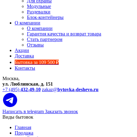
Для охраны
Модульные
Раздевалки
Блок-контейнеры
О компании
О компании
Гарантия качества и возврат товара
Стать партнером
Отзывы
Акции
Доставка
Бытовка за 109 500 ₽
Контакты
Москва,
ул. Люблинская, д. 151
+7 (495)
432-49-10
zakaz@
bytovka-deshevo.ru
Написать в telegram
Заказать звонок
Виды бытовок
Главная
Продажа