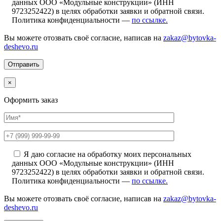
данных ООО «Модульные конструкции» (ИНН
9723252422) в целях обработки заявки и обратной связи.
Политика конфиденциальности —
по ссылке.
Вы можете отозвать своё согласие, написав на
zakaz@bytovka-
deshevo.ru
×
Оформить заказ
Я даю согласие на обработку моих персональных
данных ООО «Модульные конструкции» (ИНН
9723252422) в целях обработки заявки и обратной связи.
Политика конфиденциальности —
по ссылке.
Вы можете отозвать своё согласие, написав на
zakaz@bytovka-
deshevo.ru