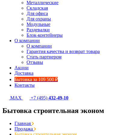
Металлические
Складская
Для офиса
Для охраны
Модульные
Раздевалки
Блок-контейнеры
О компании
О компании
Гарантия качества и возврат товара
Стать партнером
Отзывы
Акции
Доставка
Бытовка за 109 500 ₽
Контакты
MAX
+7 (495)
432-49-10
Бытовка строительная эконом
Главная
Продажа
Бытовка строительная эконом