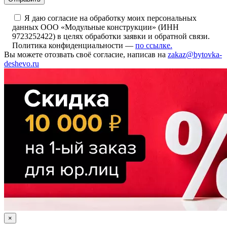
Я даю согласие на обработку моих персональных
данных ООО «Модульные конструкции» (ИНН
9723252422) в целях обработки заявки и обратной связи.
Политика конфиденциальности —
по ссылке.
Вы можете отозвать своё согласие, написав на
zakaz@bytovka-
deshevo.ru
×