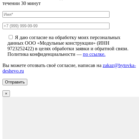
течении 30 минут
Я даю согласие на обработку моих персональных
данных ООО «Модульные конструкции» (ИНН
9723252422) в целях обработки заявки и обратной связи.
Политика конфиденциальности —
по ссылке.
Вы можете отозвать своё согласие, написав на
zakaz@bytovka-
deshevo.ru
×