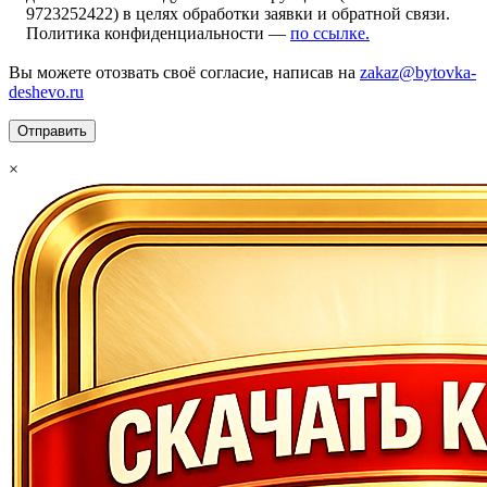
9723252422) в целях обработки заявки и обратной связи.
Политика конфиденциальности —
по ссылке.
Вы можете отозвать своё согласие, написав на
zakaz@bytovka-
deshevo.ru
×