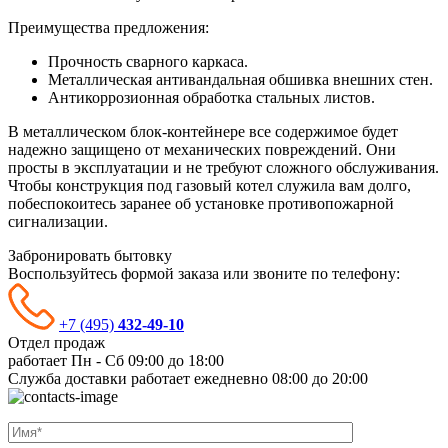
Преимущества предложения:
Прочность сварного каркаса.
Металлическая антивандальная обшивка внешних стен.
Антикоррозионная обработка стальных листов.
В металлическом блок-контейнере все содержимое будет
надежно защищено от механических повреждений. Они
просты в эксплуатации и не требуют сложного обслуживания.
Чтобы конструкция под газовый котел служила вам долго,
побеспокоитесь заранее об установке противопожарной
сигнализации.
Забронировать бытовку
Воспользуйтесь формой заказа или звоните по телефону:
+7 (495)
432-49-10
Отдел продаж
работает Пн - Сб
09:00 до 18:00
Служба доставки работает ежедневно
08:00 до 20:00