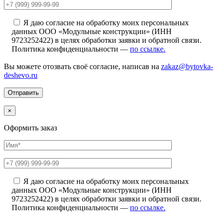
Я даю согласие на обработку моих персональных
данных ООО «Модульные конструкции» (ИНН
9723252422) в целях обработки заявки и обратной связи.
Политика конфиденциальности —
по ссылке.
Вы можете отозвать своё согласие, написав на
zakaz@bytovka-
deshevo.ru
×
Оформить заказ
Я даю согласие на обработку моих персональных
данных ООО «Модульные конструкции» (ИНН
9723252422) в целях обработки заявки и обратной связи.
Политика конфиденциальности —
по ссылке.