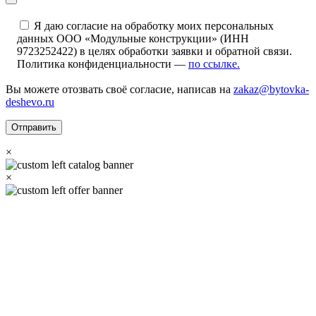
Я даю согласие на обработку моих персональных
данных ООО «Модульные конструкции» (ИНН
9723252422) в целях обработки заявки и обратной связи.
Политика конфиденциальности —
по ссылке.
Вы можете отозвать своё согласие, написав на
zakaz@bytovka-
deshevo.ru
×
×