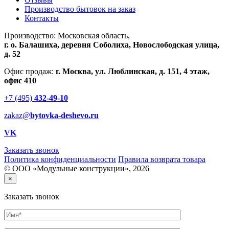
Производство бытовок на заказ
Контакты
Производство: Московская область,
г. о. Балашиха, деревня Соболиха, Новослободская улица,
д. 52
Офис продаж:
г. Москва, ул. Люблинская, д. 151, 4 этаж,
офис 410
+7 (495)
432-49-10
zakaz@
bytovka-deshevo.ru
VK
Заказать звонок
Политика конфиденциальности
Правила возврата товара
© ООО «Модульные конструкции», 2026
×
Заказать звонок