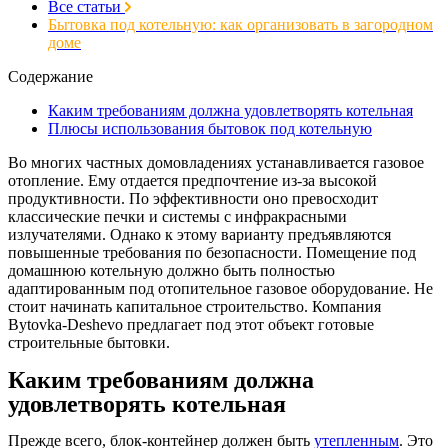
Все статьи
Бытовка под котельную: как организовать в загородном
доме
Содержание
Каким требованиям должна удовлетворять котельная
Плюсы использования бытовок под котельную
Во многих частных домовладениях устанавливается газовое
отопление. Ему отдается предпочтение из-за высокой
продуктивности. По эффективности оно превосходит
классические печки и системы с инфракрасными
излучателями. Однако к этому варианту предъявляются
повышенные требования по безопасности. Помещение под
домашнюю котельную должно быть полностью
адаптированным под отопительное газовое оборудование. Не
стоит начинать капитальное строительство. Компания
Bytovka-Deshevo предлагает под этот объект готовые
строительные бытовки.
Каким требованиям должна
удовлетворять котельная
Прежде всего, блок-контейнер должен быть
утепленным
. Это