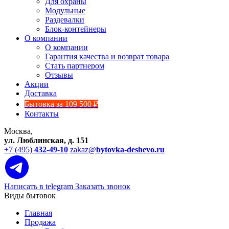
Для охраны
Модульные
Раздевалки
Блок-контейнеры
О компании
О компании
Гарантия качества и возврат товара
Стать партнером
Отзывы
Акции
Доставка
Бытовка за 109 500 ₽
Контакты
Москва,
ул. Люблинская, д. 151
+7 (495)
432-49-10
zakaz@
bytovka-deshevo.ru
Написать в telegram
Заказать звонок
Виды бытовок
Главная
Продажа