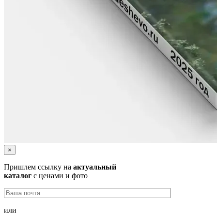
×
Пришлем ссылку на
актуальный
каталог
с ценами и фото
или