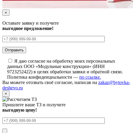
×
Оставьте заявку и получите
выгодное предложение!
Я даю согласие на обработку моих персональных
данных ООО «Модульные конструкции» (ИНН
9723252422) в целях обработки заявки и обратной связи.
Политика конфиденциальности —
по ссылке.
Вы можете отозвать своё согласие, написав на
zakaz@bytovka-
deshevo.ru
×
Пришлите ваше ТЗ и получите
выгодную цену!