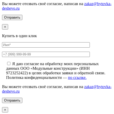
Вы можете отозвать своё согласие, написав на
zakaz@bytovka-
deshevo.ru
×
Купить в один клик
Я даю согласие на обработку моих персональных
данных ООО «Модульные конструкции» (ИНН
9723252422) в целях обработки заявки и обратной связи.
Политика конфиденциальности —
по ссылке.
Вы можете отозвать своё согласие, написав на
zakaz@bytovka-
deshevo.ru
×