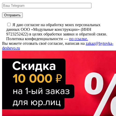
Я даю согласие на обработку моих персональных
данных ООО «Модульные конструкции» (ИНН
9723252422) в целях обработки заявки и обратной связи.
Политика конфиденциальности —
по ссылке.
Вы можете отозвать своё согласие, написав на
zakaz@bytovka-
deshevo.ru