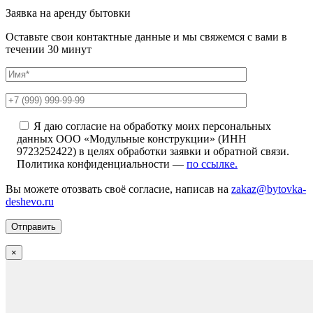
Заявка на аренду бытовки
Оставьте свои контактные данные и мы свяжемся с вами в
течении 30 минут
Я даю согласие на обработку моих персональных
данных ООО «Модульные конструкции» (ИНН
9723252422) в целях обработки заявки и обратной связи.
Политика конфиденциальности —
по ссылке.
Вы можете отозвать своё согласие, написав на
zakaz@bytovka-
deshevo.ru
×