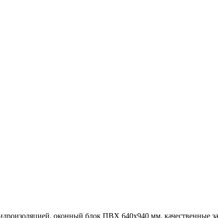
гидроизоляцией, оконный блок ПВХ 640х940 мм, качественные за