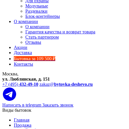
Для охраны
Модульные
Раздевалки
Блок-контейнеры
О компании
О компании
Гарантия качества и возврат товара
Стать партнером
Отзывы
Акции
Доставка
Бытовка за 109 500 ₽
Контакты
Москва,
ул. Люблинская, д. 151
+7 (495)
432-49-10
zakaz@
bytovka-deshevo.ru
Написать в telegram
Заказать звонок
Виды бытовок
Главная
Продажа