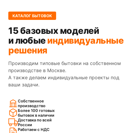
КАТАЛОГ БЫТОВОК
15 базовых моделей
и любые
индивидуальные
решения
Производим типовые бытовки на собственном
производстве в Москве.
А также делаем индивидуальные проекты под
ваши задачи.
Собственное
производство
Более 100 готовых
бытовок в наличии
Доставка по всей
России
Работаем с НДС