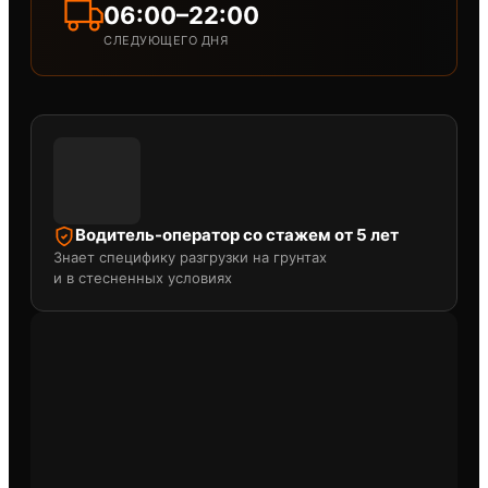
06:00–22:00
СЛЕДУЮЩЕГО ДНЯ
Водитель-оператор со стажем от 5 лет
Знает специфику разгрузки на грунтах
и в стесненных условиях