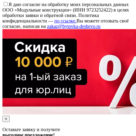
Я даю согласие на обработку моих персональных данных
ООО «Модульные конструкции» (ИНН 9723252422) в целях
обработки заявки и обратной связи. Политика
конфиденциальности —
по ссылке.
Вы можете отозвать своё
согласие, написав на
zakaz@bytovka-deshevo.ru
×
Оставьте заявку и получите
выгодное предложение!