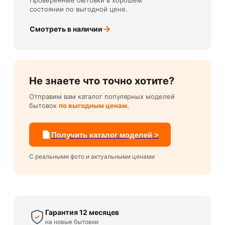
Проверенные бытовки в хорошем
состоянии по выгодной цене.
→
Смотреть в наличии
Не знаете что точно хотите?
Отправим вам каталог популярных моделей
бытовок
по выгодным ценам.
Получить каталог моделей >
С реальными фото и актуальными ценами
Гарантия 12 месяцев
на новые бытовки