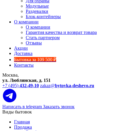
Для охраны
Модульные
Раздевалки
Блок-контейнеры
О компании
О компании
Гарантия качества и возврат товара
Стать партнером
Отзывы
Акции
Доставка
Бытовка за 109 500 ₽
Контакты
Москва,
ул. Люблинская, д. 151
+7 (495)
432-49-10
zakaz@
bytovka-deshevo.ru
Написать в telegram
Заказать звонок
Виды бытовок
Главная
Продажа