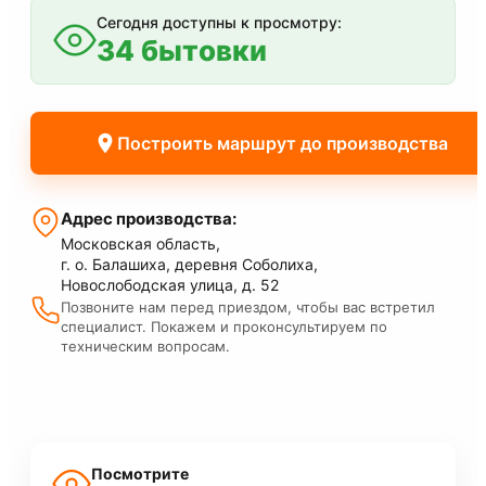
Сегодня доступны к просмотру:
34 бытовки
Построить маршрут до производства
Адрес производства:
Московская область,
г. о. Балашиха, деревня Соболиха,
Новослободская улица, д. 52
Позвоните нам перед приездом, чтобы вас встретил
специалист. Покажем и проконсультируем по
техническим вопросам.
Посмотрите