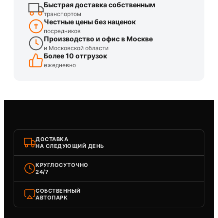
Быстрая доставка собственным
транспортом
Честные цены без наценок
посредников
Производство и офис в Москве
и Московской области
Более 10 отгрузок
ежедневно
ДОСТАВКА
НА СЛЕДУЮЩИЙ ДЕНЬ
КРУГЛОСУТОЧНО
24/7
СОБСТВЕННЫЙ
АВТОПАРК