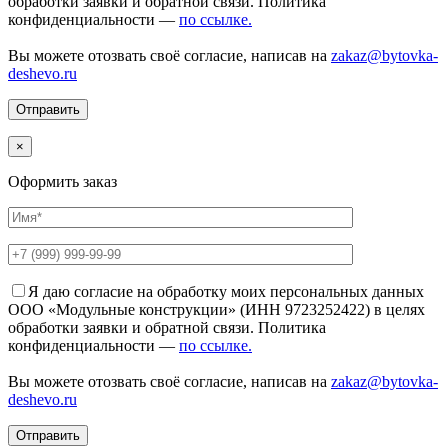
обработки заявки и обратной связи. Политика
конфиденциальности —
по ссылке.
Вы можете отозвать своё согласие, написав на
zakaz@bytovka-
deshevo.ru
×
Оформить заказ
Я даю согласие на обработку моих персональных данных
ООО «Модульные конструкции» (ИНН 9723252422) в целях
обработки заявки и обратной связи. Политика
конфиденциальности —
по ссылке.
Вы можете отозвать своё согласие, написав на
zakaz@bytovka-
deshevo.ru