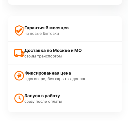
Гарантия 6 месяцев
на новые бытовки
Доставка по Москве и МО
своим транспортом
Фиксированная цена
в договоре, без скрытых доплат
Запуск в работу
сразу после оплаты