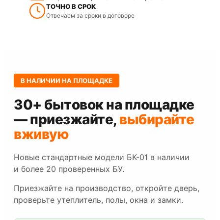
ТОЧНО В СРОК
Отвечаем за сроки в договоре
В НАЛИЧИИ НА ПЛОЩАДКЕ
30+ бытовок на площадке
— приезжайте,
выбирайте
вживую
Новые стандартные модели БК-01 в наличии
и более 20 проверенных БУ.
Приезжайте на производство, откройте дверь,
проверьте утеплитель, полы, окна и замки.