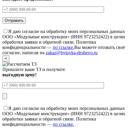
Я даю согласие на обработку моих персональных данных
ООО «Модульные конструкции» (ИНН 9723252422) в целях
обработки заявки и обратной связи. Политика
конфиденциальности —
по ссылке.
Вы можете отозвать своё
согласие, написав на
zakaz@bytovka-deshevo.ru
×
Пришлите ваше ТЗ и получите
выгодную цену!
Я даю согласие на обработку моих персональных данных
ООО «Модульные конструкции» (ИНН 9723252422) в целях
обработки заявки и обратной связи. Политика
конфиденциальности —
по ссылке.