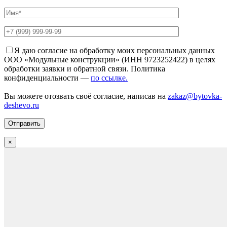
Я даю согласие на обработку моих персональных данных
ООО «Модульные конструкции» (ИНН 9723252422) в целях
обработки заявки и обратной связи. Политика
конфиденциальности —
по ссылке.
Вы можете отозвать своё согласие, написав на
zakaz@bytovka-
deshevo.ru
×