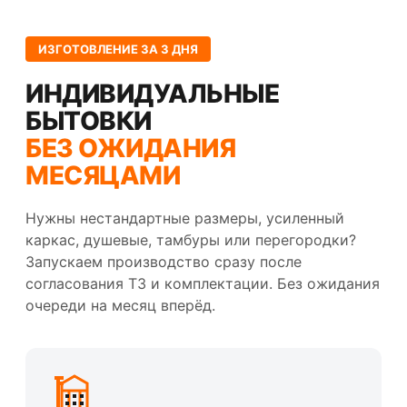
ИЗГОТОВЛЕНИЕ ЗА 3 ДНЯ
ИНДИВИДУАЛЬНЫЕ
БЫТОВКИ
БЕЗ ОЖИДАНИЯ
МЕСЯЦАМИ
Нужны нестандартные размеры, усиленный
каркас, душевые, тамбуры или перегородки?
Запускаем производство сразу после
согласования ТЗ и комплектации. Без ожидания
очереди на месяц вперёд.