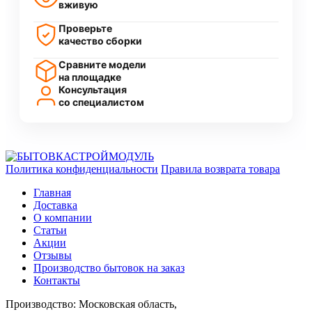
вживую
Проверьте
качество сборки
Сравните модели
на площадке
Консультация
со специалистом
Политика конфиденциальности
Правила возврата товара
Главная
Доставка
О компании
Статьи
Акции
Отзывы
Производство бытовок на заказ
Контакты
Производство: Московская область,