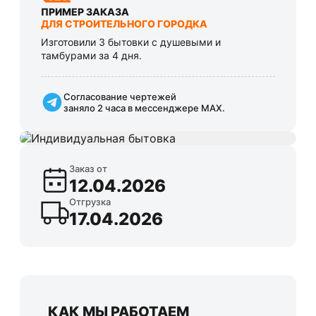
ПРИМЕР ЗАКАЗА
ДЛЯ СТРОИТЕЛЬНОГО ГОРОДКА
Изготовили 3 бытовки с душевыми и
тамбурами за 4 дня.
Согласование чертежей
заняло 2 часа в мессенджере MAX.
Заказ от
12.04.2026
Отгрузка
17.04.2026
КАК МЫ РАБОТАЕМ