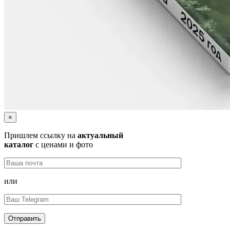
×
Пришлем ссылку на
актуальный
каталог
с ценами и фото
или