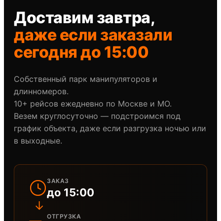
Доставим завтра,
даже если заказали
сегодня до 15:00
Собственный парк манипуляторов и
длинномеров.
10+ рейсов ежедневно по Москве и МО.
Везем круглосуточно — подстроимся под
график объекта, даже если разгрузка ночью или
в выходные.
ЗАКАЗ
до 15:00
→
ОТГРУЗКА