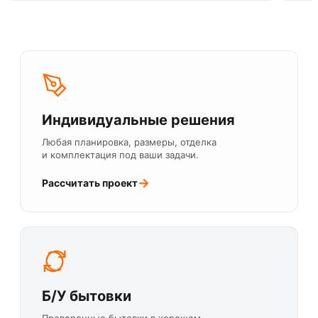
Индивидуальные решения
Любая планировка, размеры, отделка
и комплектация под ваши задачи.
→
Рассчитать проект
Б/У бытовки