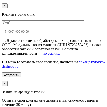
×
Купить в один клик
Я даю согласие на обработку моих персональных данных
ООО «Модульные конструкции» (ИНН 9723252422) в целях
обработки заявки и обратной связи. Политика
конфиденциальности —
по ссылке.
Вы можете отозвать своё согласие, написав на
zakaz@bytovka-
deshevo.ru
×
Заявка на аренду бытовки
Оставьте свои контактные данные и мы свяжемся с вами в
течении 30 минут